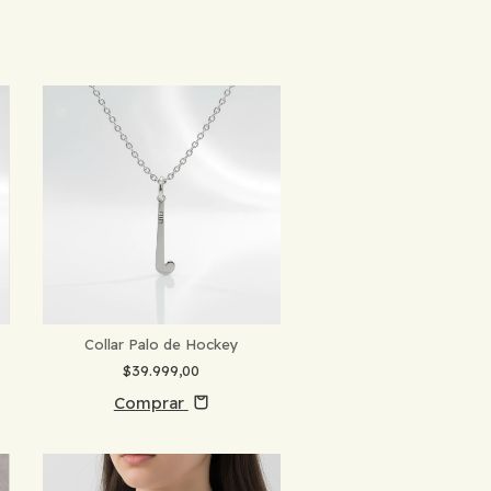
Collar Palo de Hockey
$39.999,00
Comprar