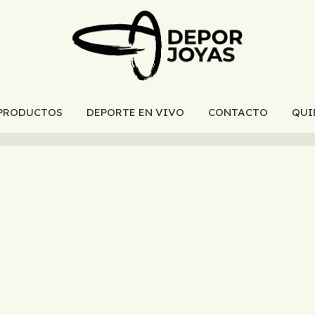
PRODUCTOS
DEPORTE EN VIVO
CONTACTO
QUI