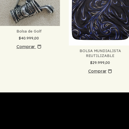
Bolsa de Golf
$40.999,00
Comprar
BOLSA MUNDIALISTA
REUTILIZABLE
$29.999,00