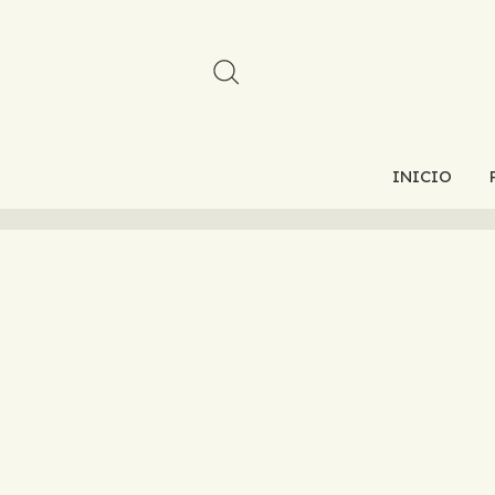
INICIO