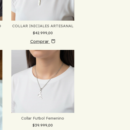
O
COLLAR INICIALES ARTESANAL
$42.999,00
Comprar
Collar Futbol Femenino
$39.999,00