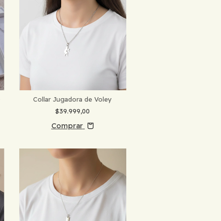
0
Collar Jugadora de Voley
$39.999,00
Comprar