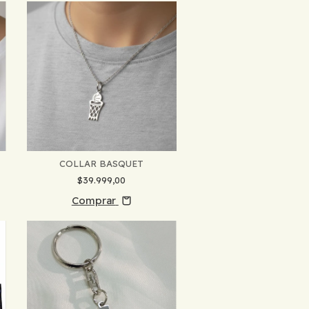
COLLAR BASQUET
$39.999,00
Comprar