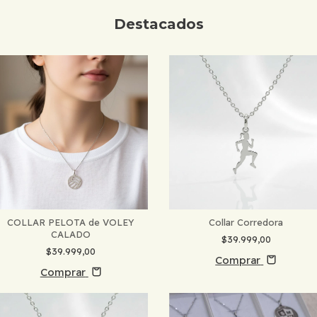
Destacados
COLLAR PELOTA de VOLEY
Collar Corredora
CALADO
$39.999,00
$39.999,00
Comprar
Comprar