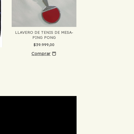
LLAVERO DE TENIS DE MESA-
PING PONG
$39.999,00