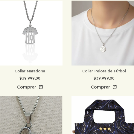
Collar Maradona
Collar Pelota de Fútbol
$39.999,00
$39.999,00
Comprar
Comprar