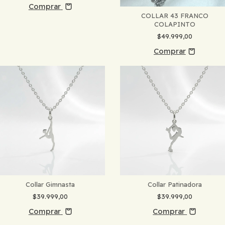
Comprar
COLLAR 43 FRANCO
COLAPINTO
$49.999,00
Collar Gimnasta
Collar Patinadora
$39.999,00
$39.999,00
Comprar
Comprar