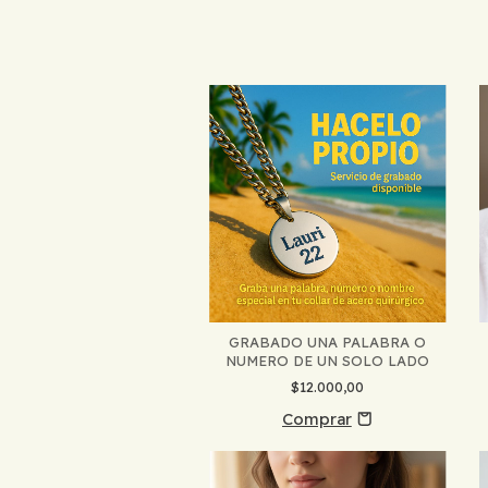
GRABADO UNA PALABRA O
NUMERO DE UN SOLO LADO
$12.000,00