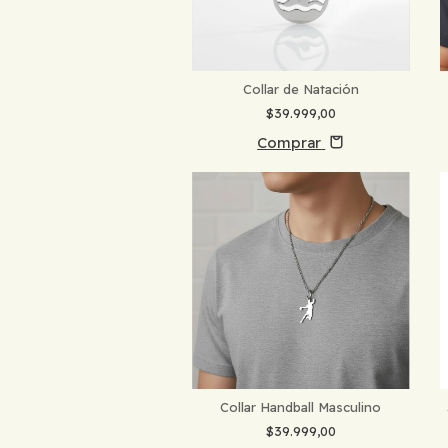
Collar de Natación
$39.999,00
Comprar
Collar Handball Masculino
$39.999,00