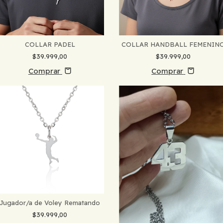
COLLAR PADEL
COLLAR HANDBALL FEMENIN
$39.999,00
$39.999,00
Comprar
Comprar
Jugador/a de Voley Rematando
$39.999,00