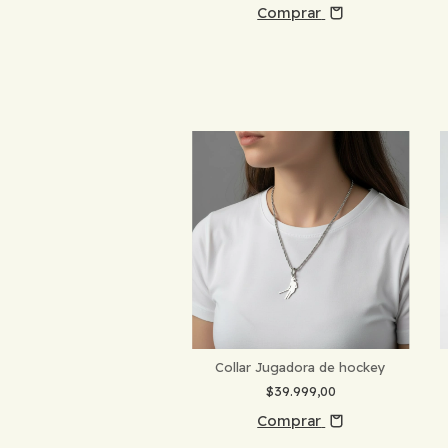
Comprar
Collar Jugadora de hockey
$39.999,00
Comprar