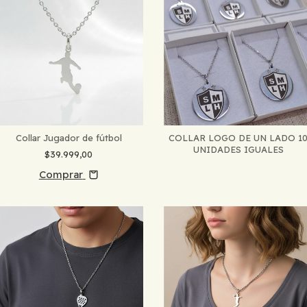
Collar Jugador de fútbol
COLLAR LOGO DE UN LADO 1
UNIDADES IGUALES
$39.999,00
Comprar