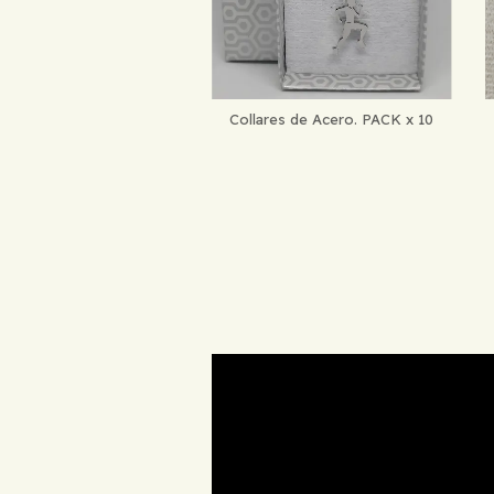
Collares de Acero. PACK x 10