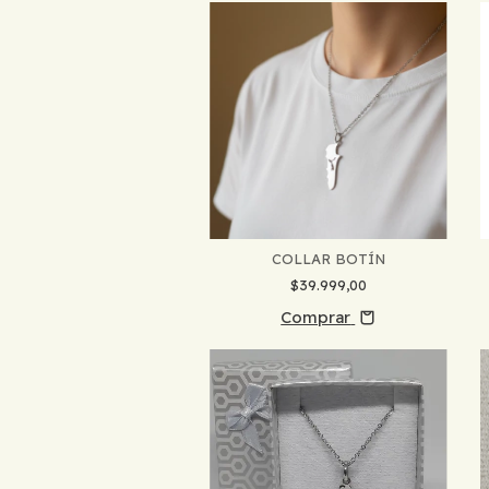
COLLAR BOTÍN
$39.999,00
Comprar