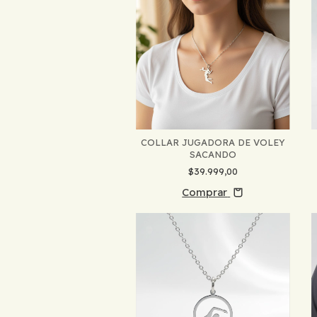
COLLAR JUGADORA DE VOLEY
SACANDO
$39.999,00
Comprar