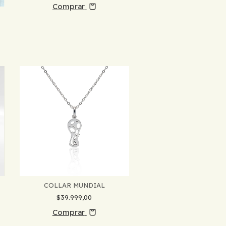
Comprar
COLLAR MUNDIAL
$39.999,00
Comprar