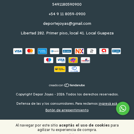
5491180590900
+54 9 11 8059-0900
deportejoyas@gmail.com
Libertad 282. Primer piso, local 41. Local Guapeza
Copyright Depor Joyas - 2026. Todos los derechos reservados.
Defensa de las y los consumidores. Para reclamos
ingresá acá.
Botón de arrepentimiento
Al navegar por este sitio
aceptás el uso de cookies
para
agilizar tu experiencia de compra.