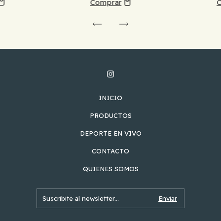
INICIO
PRODUCTOS
DEPORTE EN VIVO
CONTACTO
QUIENES SOMOS