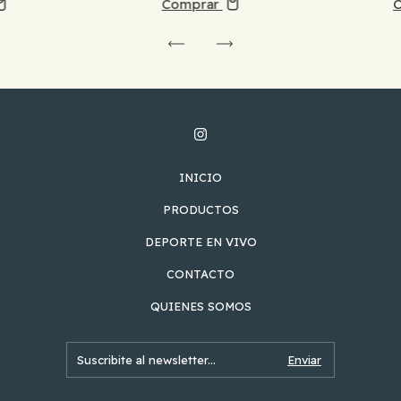
Comprar
INICIO
PRODUCTOS
DEPORTE EN VIVO
CONTACTO
QUIENES SOMOS