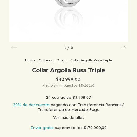
1
/
3
Inicio
.
Collares
.
Otros
.
Collar Argolla Rusa Triple
Collar Argolla Rusa Triple
$42.999,00
Precio sin impuestos
$35.536,36
24
cuotas de
$3.798,07
20% de descuento
pagando con Transferencia Bancaria/
Transferencia de Mercado Pago
Ver más detalles
Envío gratis
superando los
$170.000,00