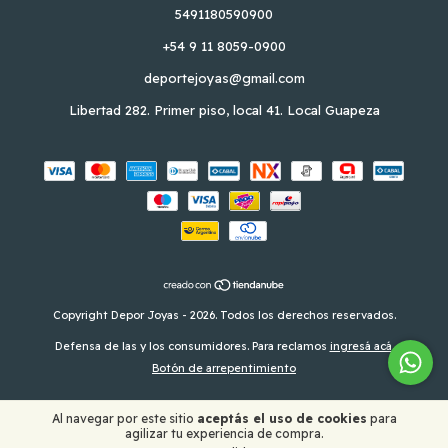
5491180590900
+54 9 11 8059-0900
deportejoyas@gmail.com
Libertad 282. Primer piso, local 41. Local Guapeza
Copyright Depor Joyas - 2026. Todos los derechos reservados.
Defensa de las y los consumidores. Para reclamos
ingresá acá.
Botón de arrepentimiento
Al navegar por este sitio
aceptás el uso de cookies
para
agilizar tu experiencia de compra.